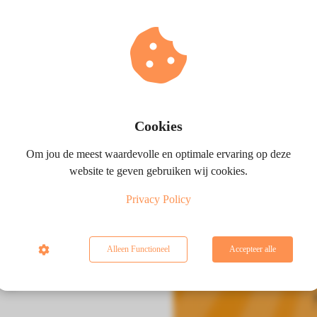
Cookies
Om jou de meest waardevolle en optimale ervaring op deze
website te geven gebruiken wij cookies.
Privacy Policy
Alleen Functioneel
Accepteer alle
ing): -40%