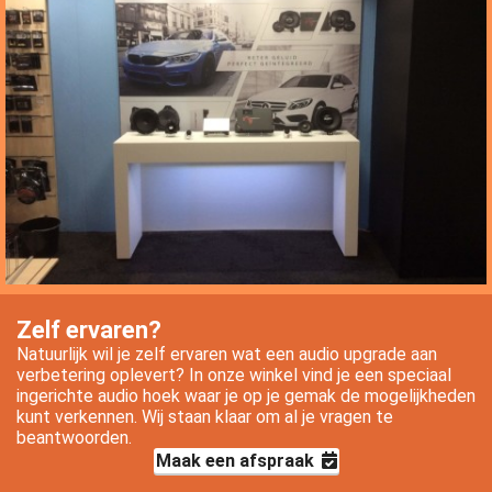
Zelf ervaren?
Natuurlijk wil je zelf ervaren wat een audio upgrade aan
verbetering oplevert? In onze winkel vind je een speciaal
ingerichte audio hoek waar je op je gemak de mogelijkheden
kunt verkennen. Wij staan klaar om al je vragen te
beantwoorden.
Maak een afspraak