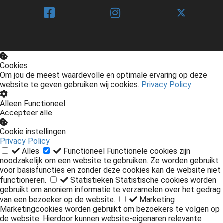
Cookies
Om jou de meest waardevolle en optimale ervaring op deze
website te geven gebruiken wij cookies.
Privacy Policy
Alleen Functioneel
Accepteer alle
Cookie instellingen
Privacy Policy
Alles
Functioneel
Functionele cookies zijn
noodzakelijk om een website te gebruiken. Ze worden gebruikt
voor basisfuncties en zonder deze cookies kan de website niet
functioneren.
Statistieken
Statistische cookies worden
gebruikt om anoniem informatie te verzamelen over het gedrag
van een bezoeker op de website.
Marketing
Marketingcookies worden gebruikt om bezoekers te volgen op
de website. Hierdoor kunnen website-eigenaren relevante