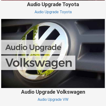
Audio Upgrade Toyota
Audio Upgrade Toyota
Audio Upgrade Volkswagen
Audio Upgrade VW