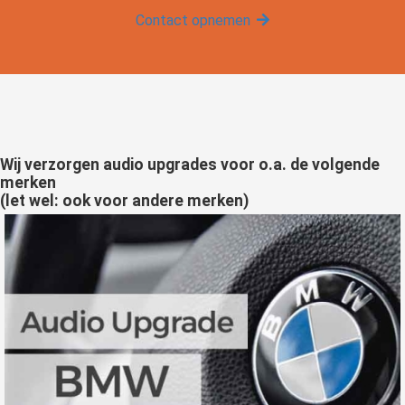
Contact opnemen
Wij verzorgen audio upgrades voor o.a. de volgende
merken
(let wel: ook voor andere merken)