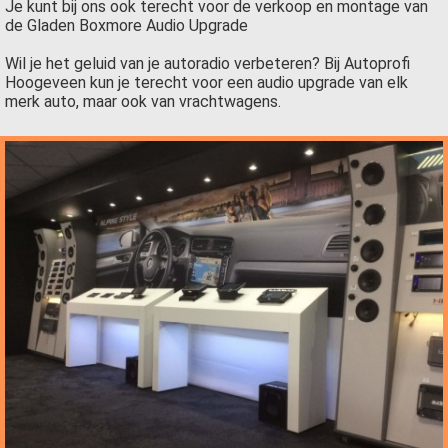
Je kunt bij ons ook terecht voor de verkoop en montage van
de Gladen Boxmore Audio Upgrade
Wil je het geluid van je autoradio verbeteren? Bij Autoprofi
Hoogeveen kun je terecht voor een audio upgrade van elk
merk auto, maar ook van vrachtwagens.