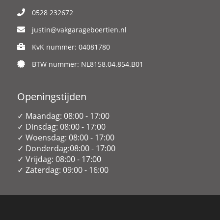
0528 232672
justin@vakgarageboertien.nl
KvK nummer: 04081780
BTW nummer: NL8158.04.854.B01
Openingstijden
✓ Maandag: 08:00 - 17:00
✓ Dinsdag: 08:00 - 17:00
✓ Woensdag: 08:00 - 17:00
✓ Donderdag:08:00 - 17:00
✓ Vrijdag: 08:00 - 17:00
✓ Zaterdag: 09:00 - 16:00