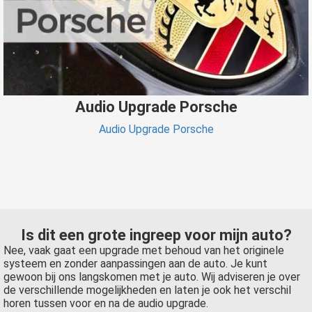
Audio Upgrade Porsche
Audio Upgrade Porsche
Is dit een grote ingreep voor mijn auto?
Nee, vaak gaat een upgrade met behoud van het originele
systeem en zonder aanpassingen aan de auto. Je kunt
gewoon bij ons langskomen met je auto. Wij adviseren je over
de verschillende mogelijkheden en laten je ook het verschil
horen tussen voor en na de audio upgrade.