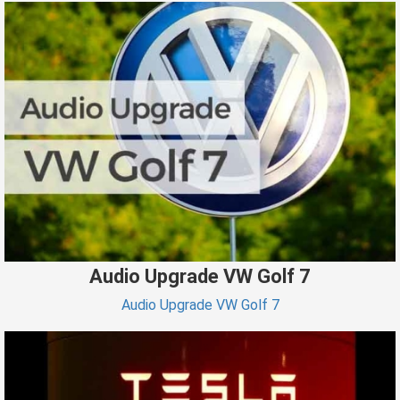
Audio Upgrade VW Golf 7
Audio Upgrade VW Golf 7