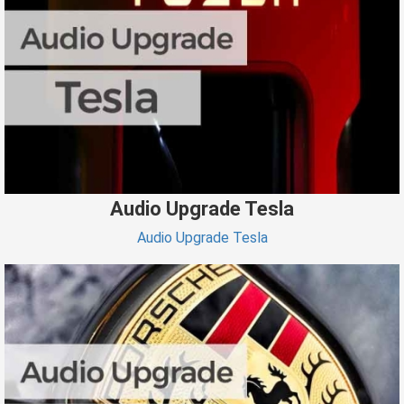
Audio Upgrade Tesla
Audio Upgrade Tesla