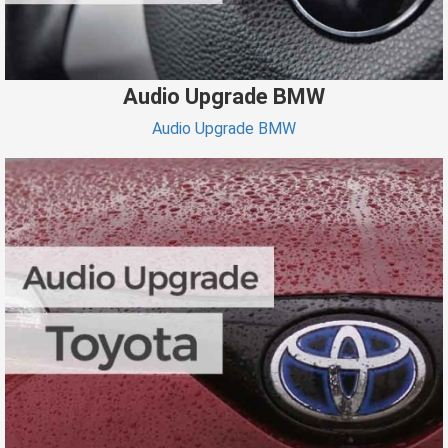
Audio Upgrade BMW
Audio Upgrade BMW