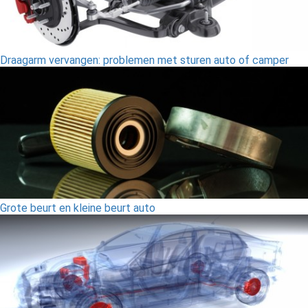
Draagarm vervangen: problemen met sturen auto of camper
Grote beurt en kleine beurt auto