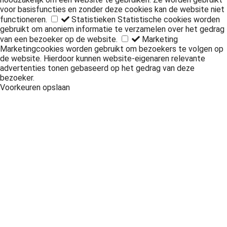
voor basisfuncties en zonder deze cookies kan de website niet
functioneren.
Statistieken
Statistische cookies worden
gebruikt om anoniem informatie te verzamelen over het gedrag
van een bezoeker op de website.
Marketing
Marketingcookies worden gebruikt om bezoekers te volgen op
de website. Hierdoor kunnen website-eigenaren relevante
advertenties tonen gebaseerd op het gedrag van deze
bezoeker.
Voorkeuren opslaan