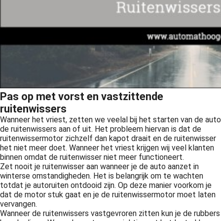
Pas op met vorst en vastzittende
ruitenwissers
Wanneer het vriest, zetten we veelal bij het starten van de auto
de ruitenwissers aan of uit. Het probleem hiervan is dat de
ruitenwissermotor zichzelf dan kapot draait en de ruitenwisser
het niet meer doet. Wanneer het vriest krijgen wij veel klanten
binnen omdat de ruitenwisser niet meer functioneert.
Zet nooit je ruitenwisser aan wanneer je de auto aanzet in
winterse omstandigheden. Het is belangrijk om te wachten
totdat je autoruiten ontdooid zijn. Op deze manier voorkom je
dat de motor stuk gaat en je de ruitenwissermotor moet laten
vervangen.
Wanneer de ruitenwissers vastgevroren zitten kun je de rubbers