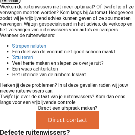
Inhoud
Werken de ruitenwissers niet meer optimaal? Of twijfel je of ze
vervangen moeten worden? Kom langs bij Automat Hoogeveen
zodat wij je vrijblijvend advies kunnen geven of ze zou moeten
vervangen. Wij zijn gespecialiseerd in het advies, de verkoop en
het vervangen van ruitenwissers voor auto’s en campers.
Wanneer de ruitenwissers:
Strepen nalaten
Een deel van de voorruit niet goed schoon maakt
‘Stuiteren’
Veel herrie maken en slepen ze over je ruit?
Een waas achterlaten
Het uiteinde van de rubbers loslaat
Herken jij deze problemen? In al deze gevallen raden wij jouw
nieuwe ruitenwissers aan.
Twijfel je over de staat van je ruitenwissers? Kom dan eens
langs voor een vrijblijvende controle.
Direct een afspraak maken?
Direct contact
Defecte ruitenwissers?