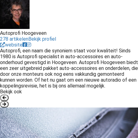
Autoprofi Hoogeveen
278 artikelen
Bekijk profiel
website
Autoprofi, een naam die synoniem staat voor kwaliteit! Sinds
1980 is Autoprofi specialist in auto-accessoires en auto-
onderhoud gevestigd in Hoogeveen. Autoprofi Hoogeveen biedt
een zeer uitgebreid pakket auto-accessoires en onderdelen, die
door onze monteurs ook nog eens vakkundig gemonteerd
kunnen worden. Of het nu gaat om een nieuwe autoradio of een
koppelingsrevisie, het is bij ons allemaal mogelijk.
Bekijk ook