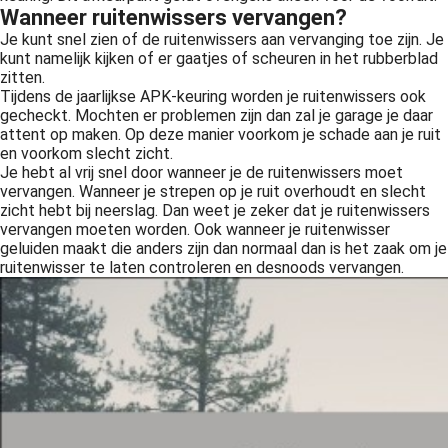
Wanneer ruitenwissers vervangen?
Je kunt snel zien of de ruitenwissers aan vervanging toe zijn. Je
kunt namelijk kijken of er gaatjes of scheuren in het rubberblad
zitten.
Tijdens de jaarlijkse APK-keuring worden je ruitenwissers ook
gecheckt. Mochten er problemen zijn dan zal je garage je daar
attent op maken. Op deze manier voorkom je schade aan je ruit
en voorkom slecht zicht.
Je hebt al vrij snel door wanneer je de ruitenwissers moet
vervangen. Wanneer je strepen op je ruit overhoudt en slecht
zicht hebt bij neerslag. Dan weet je zeker dat je ruitenwissers
vervangen moeten worden. Ook wanneer je ruitenwisser
geluiden maakt die anders zijn dan normaal dan is het zaak om je
ruitenwisser te laten controleren en desnoods vervangen.