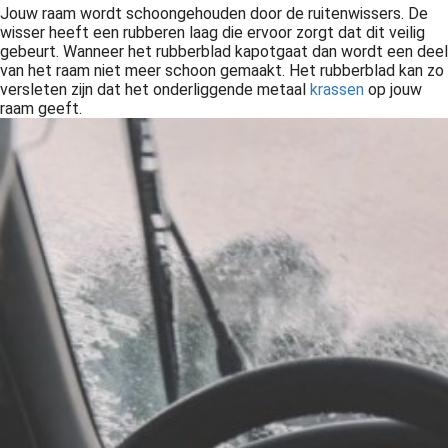
Jouw raam wordt schoongehouden door de ruitenwissers. De
wisser heeft een rubberen laag die ervoor zorgt dat dit veilig
gebeurt. Wanneer het rubberblad kapotgaat dan wordt een deel
van het raam niet meer schoon gemaakt. Het rubberblad kan zo
versleten zijn dat het onderliggende metaal
krassen
op jouw
raam geeft.