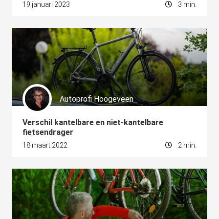
19 januari 2023
3 min.
Autoprofi Hoogeveen
Verschil kantelbare en niet-kantelbare
fietsendrager
18 maart 2022
2 min.