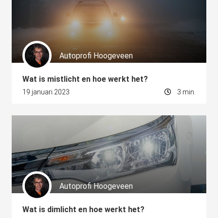
Autoprofi Hoogeveen
Wat is mistlicht en hoe werkt het?
19 januari 2023
3 min.
Autoprofi Hoogeveen
Wat is dimlicht en hoe werkt het?