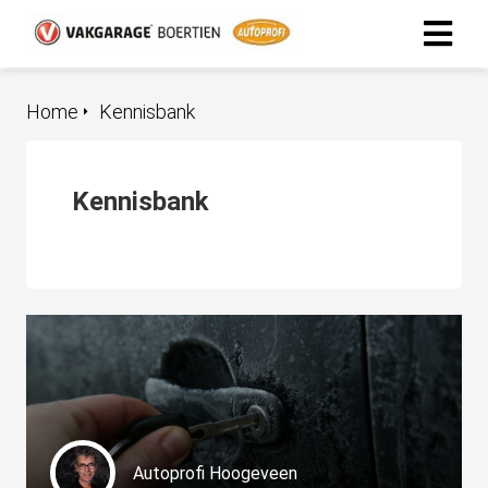
Home
Kennisbank
Kennisbank
Autoprofi Hoogeveen