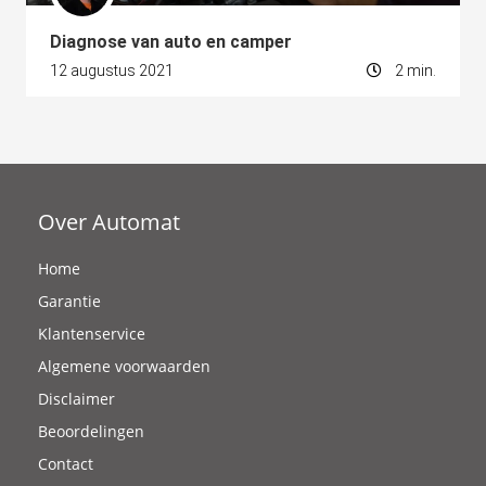
Diagnose van auto en camper
12 augustus 2021
2 min.
Over Automat
Home
Garantie
Klantenservice
Algemene voorwaarden
Disclaimer
Beoordelingen
Contact