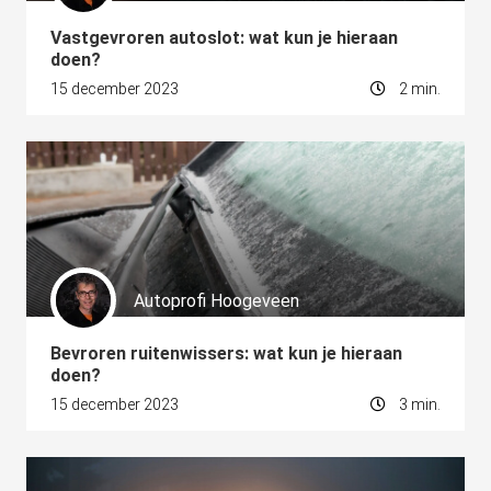
Vastgevroren autoslot: wat kun je hieraan
doen?
15 december 2023
2 min.
Autoprofi Hoogeveen
Bevroren ruitenwissers: wat kun je hieraan
doen?
15 december 2023
3 min.