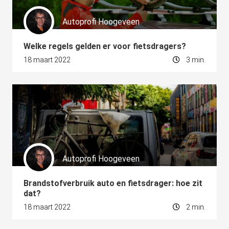
Autoprofi Hoogeveen
Welke regels gelden er voor fietsdragers?
18 maart 2022
3 min.
Autoprofi Hoogeveen
Brandstofverbruik auto en fietsdrager: hoe zit
dat?
18 maart 2022
2 min.