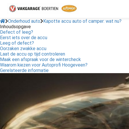
Onderhoud auto
Kapotte accu auto of camper: wat nu?
Inhoudsopgave
Defect of leeg?
Eerst iets over de accu
Leeg of defect?
Oorzaken zwakke accu
Laat de accu op tijd controleren
Maak een afspraak voor de wintercheck
Waarom kiezen voor Autoprofi Hoogeveen?
Gerelateerde informatie