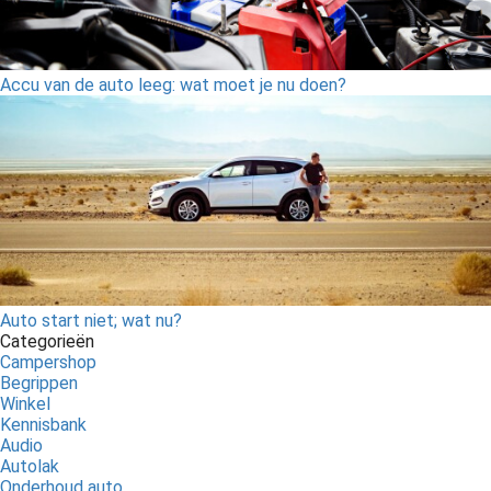
Accu van de auto leeg: wat moet je nu doen?
Auto start niet; wat nu?
Categorieën
Campershop
Begrippen
Winkel
Kennisbank
Audio
Autolak
Onderhoud auto