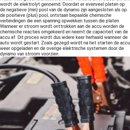
wordt de elektrolyt genoemd. Doordat er evenveel platen op
de negatieve (min) pool van de dynamo zijn aangesloten als op
de positieve (plus) pool, ontstaan bepaalde chemische
verbindingen die een spanning opwekken tussen die platen.
Wanneer er stroom wordt onttrokken aan de accu worden de
chemische reacties omgekeerd en neemt de capaciteit van de
accu af. Dit proces wordt dus iedere keer herhaald wanneer de
auto wordt gestart. Zoals gezegd wordt na het starten de accu
weer opgeladen en de overige elektrische systemen door de
dynamo van stroom voorzien.