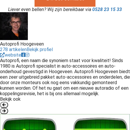
Liever even bellen? Wij zijn bereikbaar via
0528 23 15 33
Autoprofi Hoogeveen
278 artikelen
Bekijk profiel
website
Autoprofi, een naam die synoniem staat voor kwaliteit! Sinds
1980 is Autoprofi specialist in auto-accessoires en auto-
onderhoud gevestigd in Hoogeveen. Autoprofi Hoogeveen biedt
een zeer uitgebreid pakket auto-accessoires en onderdelen, die
door onze monteurs ook nog eens vakkundig gemonteerd
kunnen worden. Of het nu gaat om een nieuwe autoradio of een
koppelingsrevisie, het is bij ons allemaal mogelijk.
Bekijk ook