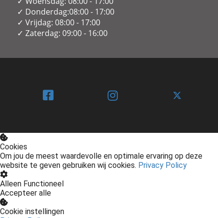
✓ Woensdag: 08:00 - 17:00
✓ Donderdag:08:00 - 17:00
✓ Vrijdag: 08:00 - 17:00
✓ Zaterdag: 09:00 - 16:00
Cookies
Om jou de meest waardevolle en optimale ervaring op deze
website te geven gebruiken wij cookies.
Privacy Policy
Alleen Functioneel
Accepteer alle
Cookie instellingen