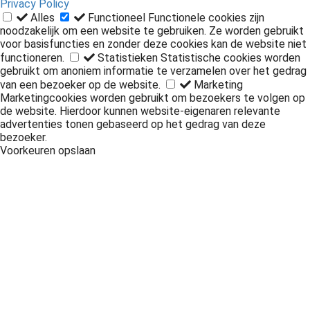
Privacy Policy
Alles
Functioneel
Functionele cookies zijn
noodzakelijk om een website te gebruiken. Ze worden gebruikt
voor basisfuncties en zonder deze cookies kan de website niet
functioneren.
Statistieken
Statistische cookies worden
gebruikt om anoniem informatie te verzamelen over het gedrag
van een bezoeker op de website.
Marketing
Marketingcookies worden gebruikt om bezoekers te volgen op
de website. Hierdoor kunnen website-eigenaren relevante
advertenties tonen gebaseerd op het gedrag van deze
bezoeker.
Voorkeuren opslaan