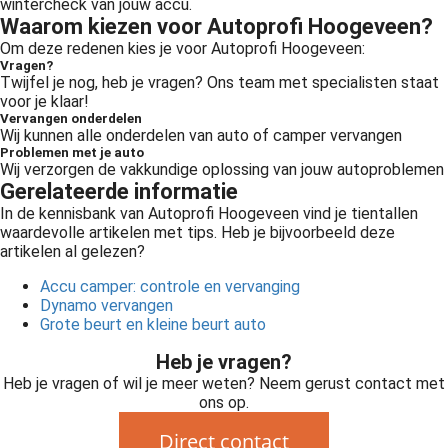
wintercheck van jouw accu.
Waarom kiezen voor Autoprofi Hoogeveen?
Om deze redenen kies je voor Autoprofi Hoogeveen:
Vragen?
Twijfel je nog, heb je vragen? Ons team met specialisten staat
voor je klaar!
Vervangen onderdelen
Wij kunnen alle onderdelen van auto of camper vervangen
Problemen met je auto
Wij verzorgen de vakkundige oplossing van jouw autoproblemen
Gerelateerde informatie
In de kennisbank van Autoprofi Hoogeveen vind je tientallen
waardevolle artikelen met tips. Heb je bijvoorbeeld deze
artikelen al gelezen?
Accu camper: controle en vervanging
Dynamo vervangen
Grote beurt en kleine beurt auto
Heb je vragen?
Heb je vragen of wil je meer weten? Neem gerust contact met
ons op.
Direct contact