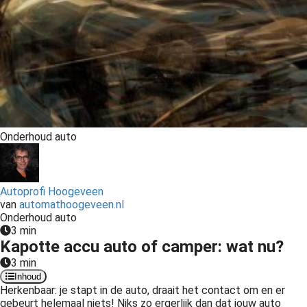
Onderhoud auto
Autoprofi Hoogeveen
van
automathoogeveen.nl
Onderhoud auto
3 min
Kapotte accu auto of camper: wat nu?
3 min
Inhoud
Herkenbaar: je stapt in de auto, draait het contact om en er
gebeurt helemaal niets! Niks zo ergerlijk dan dat jouw auto