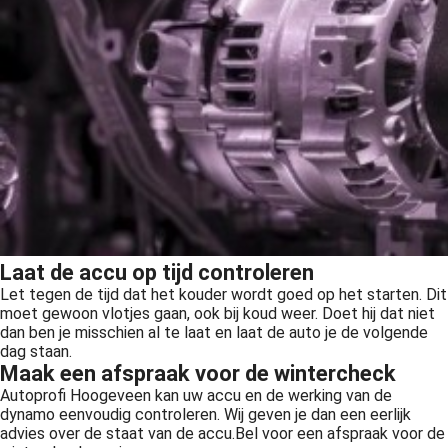
Laat de accu op tijd controleren
Let tegen de tijd dat het kouder wordt goed op het starten. Dit
moet gewoon vlotjes gaan, ook bij koud weer. Doet hij dat niet
dan ben je misschien al te laat en laat de auto je de volgende
dag staan.
Maak een afspraak voor de wintercheck
Autoprofi Hoogeveen kan uw accu en de werking van de
dynamo eenvoudig controleren. Wij geven je dan een eerlijk
advies over de staat van de accu.Bel voor een afspraak voor de