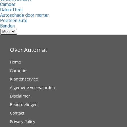
Camper
Dakkoffers
Autoschade door marter
Poetsen auto
Banden
Meer
Over Automat
Home
Garantie
Klantenservice
Algemene voorwaarden
Disclaimer
Beoordelingen
Contact
Privacy Policy