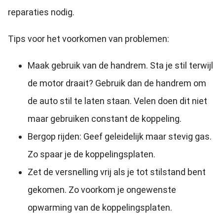
reparaties nodig.
Tips voor het voorkomen van problemen:
Maak gebruik van de handrem. Sta je stil terwijl
de motor draait? Gebruik dan de handrem om
de auto stil te laten staan. Velen doen dit niet
maar gebruiken constant de koppeling.
Bergop rijden: Geef geleidelijk maar stevig gas.
Zo spaar je de koppelingsplaten.
Zet de versnelling vrij als je tot stilstand bent
gekomen. Zo voorkom je ongewenste
opwarming van de koppelingsplaten.