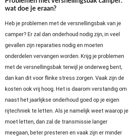
Problemen met versnellingsbak camper:
wat doe je eraan?
Heb je problemen met de versnellingsbak van je
camper? Er zal dan onderhoud nodig zijn, in veel
gevallen zijn reparaties nodig en moeten
onderdelen vervangen worden. Krijg je problemen
met de versnellingsbak terwijl je onderweg bent,
dan kan dit voor flinke stress zorgen. Vaak zijn de
kosten ook vrij hoog. Het is daarom verstandig om
naast het jaarlijkse onderhoud goed op je eigen
rijtechniek te letten. Als je namelijk weet waarop je
moet letten, dan zal de transmissie langer
meegaan, beter presteren en vaak zijn er minder