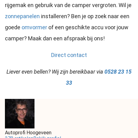
rijgemak en gebruik van de camper vergroten. Wil je
zonnepanelen
installeren? Ben je op zoek naar een
goede
omvormer
of een geschikte accu voor jouw
camper? Maak dan een afspraak bij ons!
Direct contact
Liever even bellen? Wij zijn bereikbaar via
0528 23 15
33
Autoprofi Hoogeveen