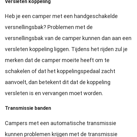
Versleten koppeling
Heb je een camper met een handgeschakelde
versnellingsbak? Problemen met de
versnellingsbak van de camper kunnen dan aan een
versleten koppeling liggen. Tijdens het rijden zul je
merken dat de camper moeite heeft om te
schakelen of dat het koppelingspedaal zacht
aanvoelt, dan betekent dit dat de koppeling
versleten is en vervangen moet worden.
Transmissie banden
Campers met een automatische transmissie
kunnen problemen krijgen met de transmissie