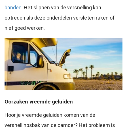
banden
. Het slippen van de versnelling kan
optreden als deze onderdelen versleten raken of
niet goed werken.
Oorzaken vreemde geluiden
Hoor je vreemde geluiden komen van de
versnellingsbak van de camper? Het probleem is