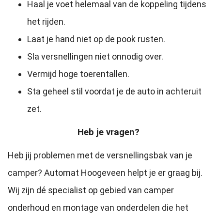
Haal je voet helemaal van de koppeling tijdens
het rijden.
Laat je hand niet op de pook rusten.
Sla versnellingen niet onnodig over.
Vermijd hoge toerentallen.
Sta geheel stil voordat je de auto in achteruit
zet.
Heb je vragen?
Heb jij problemen met de versnellingsbak van je
camper? Automat Hoogeveen helpt je er graag bij.
Wij zijn dé specialist op gebied van camper
onderhoud en montage van onderdelen die het