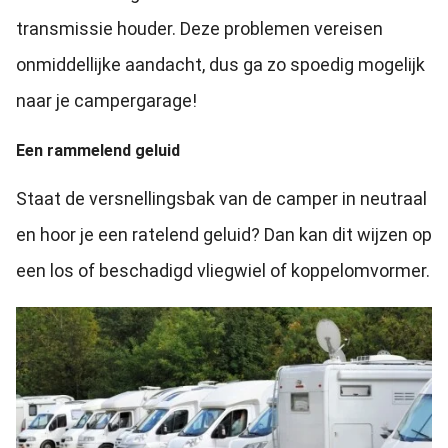
transmissie houder. Deze problemen vereisen
onmiddellijke aandacht, dus ga zo spoedig mogelijk
naar je campergarage!
Een rammelend geluid
Staat de versnellingsbak van de camper in neutraal
en hoor je een ratelend geluid? Dan kan dit wijzen op
een los of beschadigd vliegwiel of koppelomvormer.