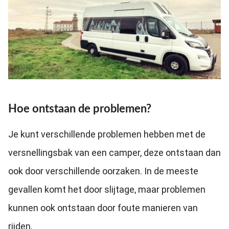
Hoe ontstaan de problemen?
Je kunt verschillende problemen hebben met de
versnellingsbak van een camper, deze ontstaan dan
ook door verschillende oorzaken. In de meeste
gevallen komt het door slijtage, maar problemen
kunnen ook ontstaan door foute manieren van
rijden.