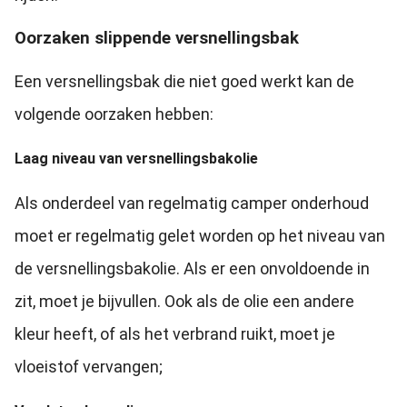
Oorzaken slippende versnellingsbak
Een versnellingsbak die niet goed werkt kan de
volgende oorzaken hebben:
Laag niveau van versnellingsbakolie
Als onderdeel van regelmatig camper onderhoud
moet er regelmatig gelet worden op het niveau van
de versnellingsbakolie. Als er een onvoldoende in
zit, moet je bijvullen. Ook als de olie een andere
kleur heeft, of als het verbrand ruikt, moet je
vloeistof vervangen;