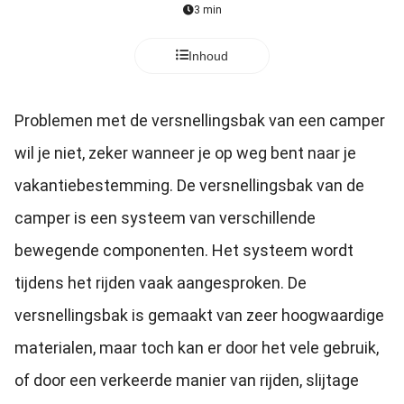
3 min
Inhoud
Problemen met de versnellingsbak van een camper
wil je niet, zeker wanneer je op weg bent naar je
vakantiebestemming. De versnellingsbak van de
camper is een systeem van verschillende
bewegende componenten. Het systeem wordt
tijdens het rijden vaak aangesproken. De
versnellingsbak is gemaakt van zeer hoogwaardige
materialen, maar toch kan er door het vele gebruik,
of door een verkeerde manier van rijden, slijtage