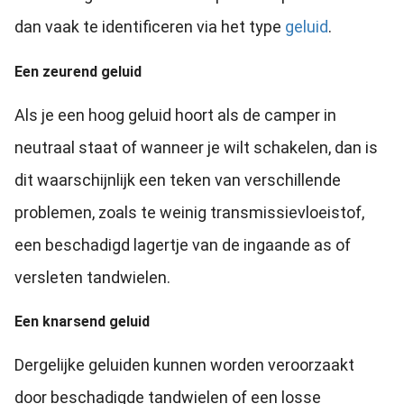
dan vaak te identificeren via het type
geluid
.
Een zeurend geluid
Als je een hoog geluid hoort als de camper in
neutraal staat of wanneer je wilt schakelen, dan is
dit waarschijnlijk een teken van verschillende
problemen, zoals te weinig transmissievloeistof,
een beschadigd lagertje van de ingaande as of
versleten tandwielen.
Een knarsend geluid
Dergelijke geluiden kunnen worden veroorzaakt
door beschadigde tandwielen of een losse