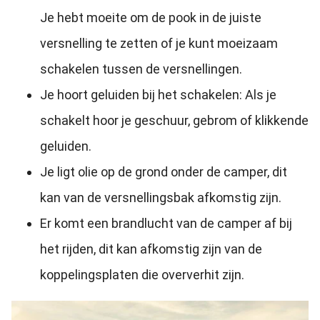
Je hebt moeite om de pook in de juiste
versnelling te zetten of je kunt moeizaam
schakelen tussen de versnellingen.
Je hoort geluiden bij het schakelen: Als je
schakelt hoor je geschuur, gebrom of klikkende
geluiden.
Je ligt olie op de grond onder de camper, dit
kan van de versnellingsbak afkomstig zijn.
Er komt een brandlucht van de camper af bij
het rijden, dit kan afkomstig zijn van de
koppelingsplaten die oververhit zijn.