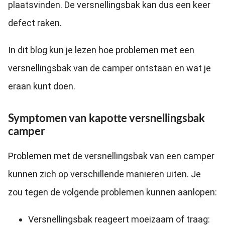
plaatsvinden. De versnellingsbak kan dus een keer
defect raken.
In dit blog kun je lezen hoe problemen met een
versnellingsbak van de camper ontstaan en wat je
eraan kunt doen.
Symptomen van kapotte versnellingsbak
camper
Problemen met de versnellingsbak van een camper
kunnen zich op verschillende manieren uiten. Je
zou tegen de volgende problemen kunnen aanlopen:
Versnellingsbak reageert moeizaam of traag: