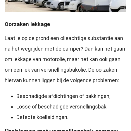
Oorzaken lekkage
Laat je op de grond een olieachtige substantie aan
na het wegrijden met de camper? Dan kan het gaan
om lekkage van motorolie, maar het kan ook gaan
om een lek van versnellingsbakolie. De oorzaken
hiervan kunnen liggen bij de volgende problemen:
Beschadigde afdichtingen of pakkingen;
Losse of beschadigde versnellingsbak;
Defecte koelleidingen.