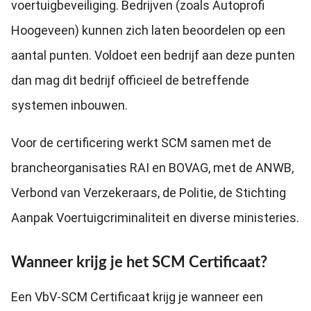
voertuigbeveiliging. Bedrijven (zoals Autoprofi
Hoogeveen) kunnen zich laten beoordelen op een
aantal punten. Voldoet een bedrijf aan deze punten
dan mag dit bedrijf officieel de betreffende
systemen inbouwen.
Voor de certificering werkt SCM samen met de
brancheorganisaties RAI en BOVAG, met de ANWB,
Verbond van Verzekeraars, de Politie, de Stichting
Aanpak Voertuigcriminaliteit en diverse ministeries.
Wanneer krijg je het SCM Certificaat?
Een VbV-SCM Certificaat krijg je wanneer een