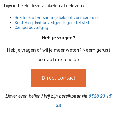
bijvoorbeeld deze artikelen al gelezen?
Bearlock of versnellingsbakslot voor campers
Kentekenplaat beveiligen tegen diefstal
Camperbeveiliging
Heb je vragen?
Heb je vragen of wil je meer weten? Neem gerust
contact met ons op.
Direct contact
Liever even bellen? Wij zijn bereikbaar via
0528 23 15
33