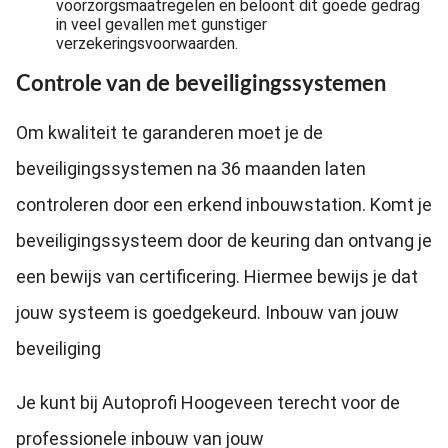
voorzorgsmaatregelen en beloont dit goede gedrag
in veel gevallen met gunstiger
verzekeringsvoorwaarden.
Controle van de beveiligingssystemen
Om kwaliteit te garanderen moet je de
beveiligingssystemen na 36 maanden laten
controleren door een erkend inbouwstation. Komt je
beveiligingssysteem door de keuring dan ontvang je
een bewijs van certificering. Hiermee bewijs je dat
jouw systeem is goedgekeurd. Inbouw van jouw
beveiliging
Je kunt bij Autoprofi Hoogeveen terecht voor de
professionele inbouw van jouw