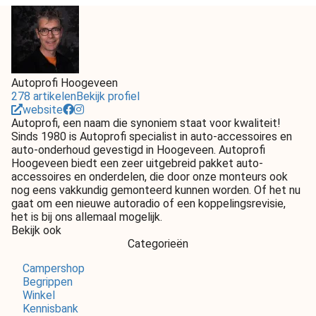
Autoprofi Hoogeveen
278 artikelen
Bekijk profiel
website
Autoprofi, een naam die synoniem staat voor kwaliteit!
Sinds 1980 is Autoprofi specialist in auto-accessoires en
auto-onderhoud gevestigd in Hoogeveen. Autoprofi
Hoogeveen biedt een zeer uitgebreid pakket auto-
accessoires en onderdelen, die door onze monteurs ook
nog eens vakkundig gemonteerd kunnen worden. Of het nu
gaat om een nieuwe autoradio of een koppelingsrevisie,
het is bij ons allemaal mogelijk.
Bekijk ook
Categorieën
Campershop
Begrippen
Winkel
Kennisbank