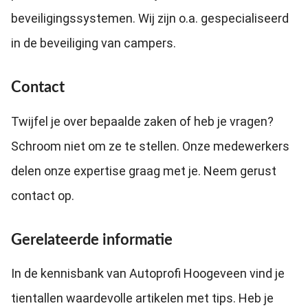
beveiligingssystemen. Wij zijn o.a. gespecialiseerd
in de beveiliging van campers.
Contact
Twijfel je over bepaalde zaken of heb je vragen?
Schroom niet om ze te stellen. Onze medewerkers
delen onze expertise graag met je. Neem gerust
contact op.
Gerelateerde informatie
In de kennisbank van Autoprofi Hoogeveen vind je
tientallen waardevolle artikelen met tips. Heb je