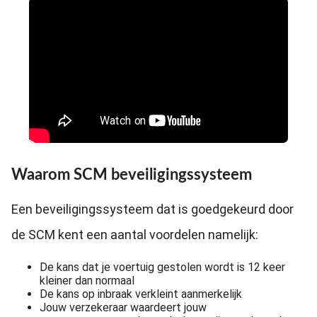
Waarom SCM beveiligingssysteem
Een beveiligingssysteem dat is goedgekeurd door
de SCM kent een aantal voordelen namelijk:
De kans dat je voertuig gestolen wordt is 12 keer
kleiner dan normaal
De kans op inbraak verkleint aanmerkelijk
Jouw verzekeraar waardeert jouw