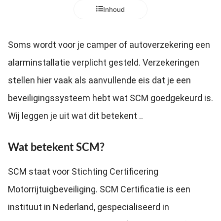
Inhoud
Soms wordt voor je camper of autoverzekering een
alarminstallatie verplicht gesteld. Verzekeringen
stellen hier vaak als aanvullende eis dat je een
beveiligingssysteem hebt wat SCM goedgekeurd is.
Wij leggen je uit wat dit betekent ..
Wat betekent SCM?
SCM staat voor Stichting Certificering
Motorrijtuigbeveiliging. SCM Certificatie is een
instituut in Nederland, gespecialiseerd in