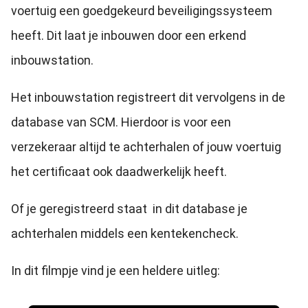
voertuig een goedgekeurd beveiligingssysteem
heeft. Dit laat je inbouwen door een erkend
inbouwstation.
Het inbouwstation registreert dit vervolgens in de
database van SCM. Hierdoor is voor een
verzekeraar altijd te achterhalen of jouw voertuig
het certificaat ook daadwerkelijk heeft.
Of je geregistreerd staat in dit database je
achterhalen middels een kentekencheck.
In dit filmpje vind je een heldere uitleg: